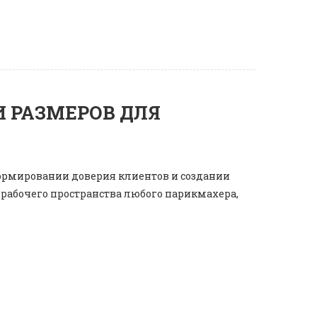
И РАЗМЕРОВ ДЛЯ
формировании доверия клиентов и создании
рабочего пространства любого парикмахера,