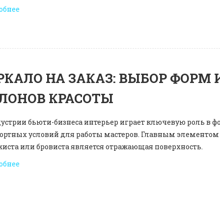
обнее
РКАЛО НА ЗАКАЗ: ВЫБОР ФОРМ 
ЛОНОВ КРАСОТЫ
дустрии бьюти-бизнеса интерьер играет ключевую роль в 
ортных условий для работы мастеров. Главным элементом 
жиста или бровиста является отражающая поверхность.
обнее