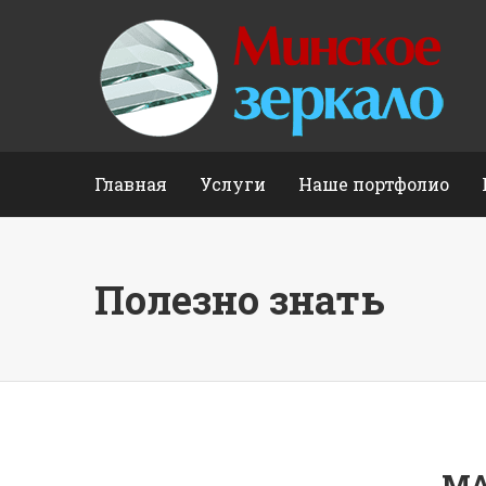
Главная
Услуги
Наше портфолио
Полезно знать
МА