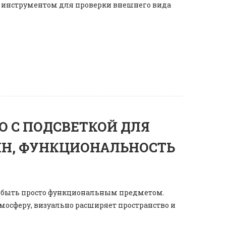
о инструментом для проверки внешнего вида
О С ПОДСВЕТКОЙ ДЛЯ
ЙН, ФУНКЦИОНАЛЬНОСТЬ
о быть просто функциональным предметом.
мосферу, визуально расширяет пространство и