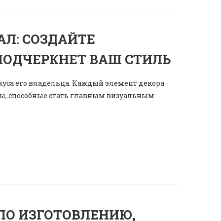
Л: СОЗДАЙТЕ
ПОДЧЕРКНЕТ ВАШ СТИЛЬ
куса его владельца. Каждый элемент декора
еты, способные стать главным визуальным
 ПО ИЗГОТОВЛЕНИЮ,