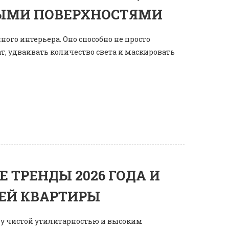
НЫМИ ПОВЕРХНОСТЯМИ
ого интерьера. Оно способно не просто
, удваивать количество света и маскировать
Е ТРЕНДЫ 2026 ГОДА И
ЕЙ КВАРТИРЫ
ду чистой утилитарностью и высоким