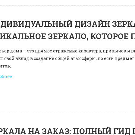
ДИВИДУАЛЬНЫЙ ДИЗАЙН ЗЕРКА
ИКАЛЬНОЕ ЗЕРКАЛО, КОТОРОЕ 
ьер дома — это прямое отражение характера, привычек и в
т свой вклад в создание общей атмосферы, но есть предм
итом
обнее
РКАЛА НА ЗАКАЗ: ПОЛНЫЙ ГИД