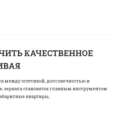
ЧИТЬ КАЧЕСТВЕННОЕ
ИВАЯ
са между эстетикой, долговечностью и
е, зеркала становятся главным инструментом
абаритные квартиры,