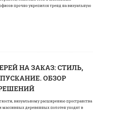
офисов прочно укрепился тренд на визуальную
ЕЙ НА ЗАКАЗ: СТИЛЬ,
ПУСКАНИЕ. ОБЗОР
 РЕШЕНИЙ
гкости, визуальному расширению пространства
 и массивных деревянных полотен уходят в