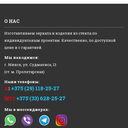
О НАС
Изготавливаем зеркала и изделия из стекла по
индивидуальным проектам. Качественно, по доступной
цене и с гарантией.
Мы находимся:
г. Минск, ул. Судмалиса, 13
(ст. м. Пролетарская)
Наши телефоны:
+375 (29) 118-25-27
А
1
+375 (33) 628-25-27
МТС
Мы в мессенджерах: