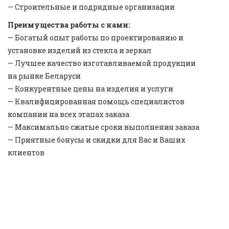
— Строительные и подрядные организации
Преимущества работы с нами:
— Богатый опыт работы по проектированию и
установке изделий из стекла и зеркал
— Лучшее качество изготавливаемой продукции
на рынке Беларуси
— Конкурентные цены на изделия и услуги
— Квалифицированная помощь специалистов
компании на всех этапах заказа
— Максимально сжатые сроки выполнения заказа
— Приятные бонусы и скидки для Вас и Ваших
клиентов