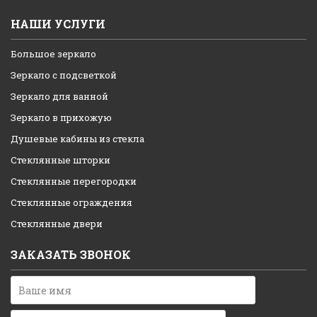
НАШИ УСЛУГИ
Большое зеркало
Зеркало с подсветкой
Зеркало для ванной
Зеркало в прихожую
Душевые кабины из стекла
Стеклянные шторки
Стеклянные перегородки
Стеклянные ограждения
Стеклянные двери
ЗАКАЗАТЬ ЗВОНОК