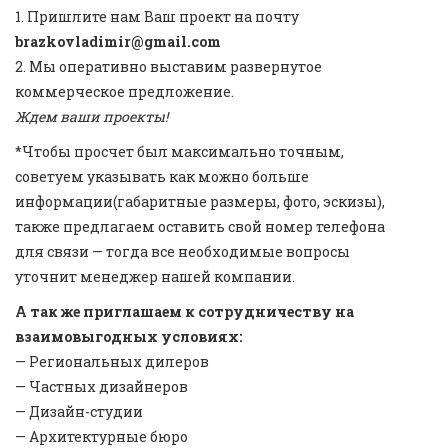
1. Пришлите нам Ваш проект на почту
brazkovladimir@gmail.com
2. Мы оперативно выставим развернутое
коммерческое предложение.
Ждем ваши проекты!
*Чтобы просчет был максимально точным,
советуем указывать как можно больше
информации(габаритные размеры, фото, эскизы),
также предлагаем оставить свой номер телефона
для связи — тогда все необходимые вопросы
уточнит менеджер нашей компании.
А так же приглашаем к сотрудничеству на
взаимовыгодных условиях:
— Региональных дилеров
— Частных дизайнеров
— Дизайн-студии
— Архитектурные бюро