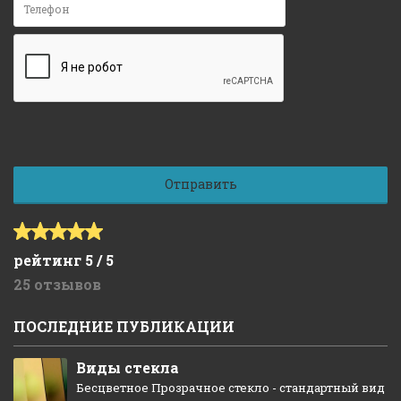
рейтинг 5 / 5
25 отзывов
ПОСЛЕДНИЕ ПУБЛИКАЦИИ
Виды стекла
Бесцветное Прозрачное стекло - стандартный вид