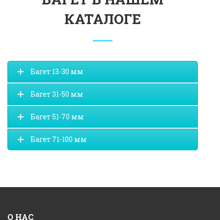
КАТАЛОГЕ
Багет 13-30 мм
Багет 31-50 мм
Багет 51-70 мм
Багет 71-100 мм
О НАС