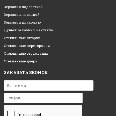
Зеркало с подсветкой
Зеркало для ванной
Зеркало в прихожую
Душевые кабины из стекла
Стеклянные шторки
Стеклянные перегородки
Стеклянные ограждения
Стеклянные двери
ЗАКАЗАТЬ ЗВОНОК