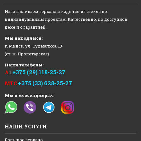
Изготавливаем зеркала и изделия из стекла по
индивидуальным проектам. Качественно, по доступной
цене и с гарантией.
Мы находимся:
г. Минск, ул. Судмалиса, 13
(ст. м. Пролетарская)
Наши телефоны:
+375 (29) 118-25-27
А
1
+375 (33) 628-25-27
МТС
Мы в мессенджерах:
НАШИ УСЛУГИ
Большое зеркало