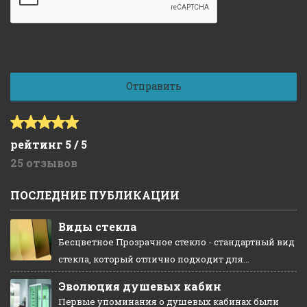
рейтинг 5 / 5
25 отзывов
ПОСЛЕДНИЕ ПУБЛИКАЦИИ
Виды стекла
Бесцветное Прозрачное стекло - стандартный вид
стекла, который отлично подходит для...
Эволюция душевых кабин
Первые упоминания о душевых кабинах были