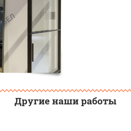
Другие наши работы