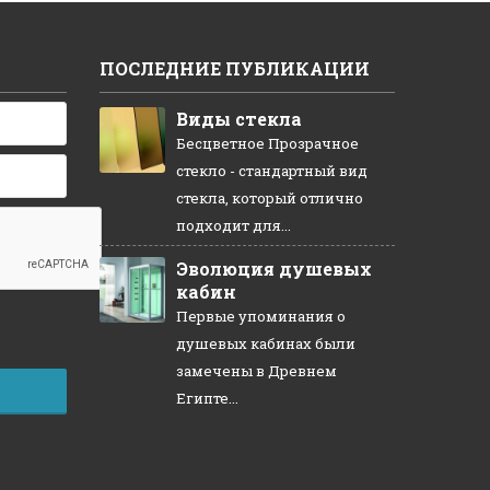
ПОСЛЕДНИЕ ПУБЛИКАЦИИ
Виды стекла
Бесцветное Прозрачное
стекло - стандартный вид
стекла, который отлично
подходит для...
Эволюция душевых
кабин
Первые упоминания о
душевых кабинах были
замечены в Древнем
Египте...