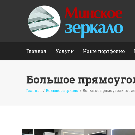
Главная
Услуги
Наше портфолио
Большое прямоугол
Главная
/
Большое зеркало
/
Большое прямоугольное зе