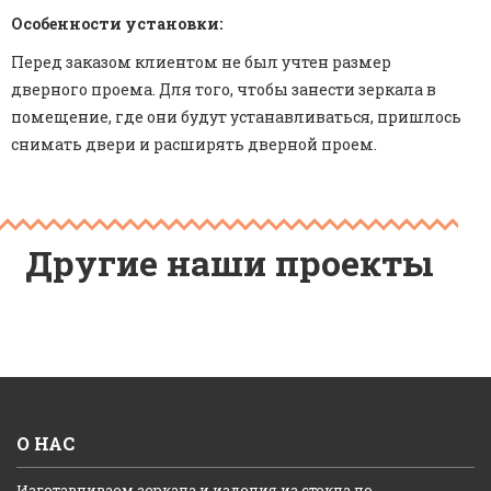
Особенности установки:
Перед заказом клиентом не был учтен размер
дверного проема. Для того, чтобы занести зеркала в
помещение, где они будут устанавливаться, пришлось
снимать двери и расширять дверной проем.
Другие наши проекты
О НАС
Изготавливаем зеркала и изделия из стекла по