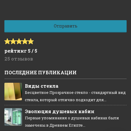
рейтинг 5 / 5
25 отзывов
ПОСЛЕДНИЕ ПУБЛИКАЦИИ
Виды стекла
Бесцветное Прозрачное стекло - стандартный вид
стекла, который отлично подходит для...
Эволюция душевых кабин
Первые упоминания о душевых кабинах были
замечены в Древнем Египте...