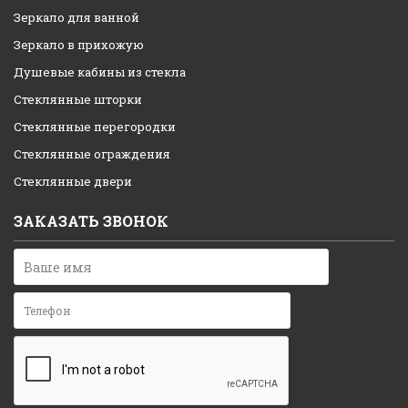
Зеркало для ванной
Зеркало в прихожую
Душевые кабины из стекла
Стеклянные шторки
Стеклянные перегородки
Стеклянные ограждения
Стеклянные двери
ЗАКАЗАТЬ ЗВОНОК