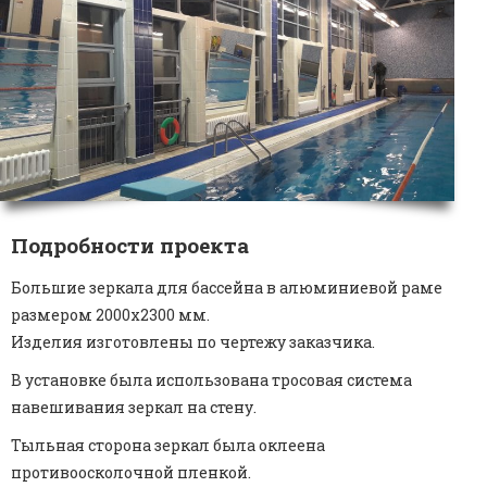
Подробности проекта
Большие зеркала для бассейна в алюминиевой раме
размером 2000х2300 мм.
Изделия изготовлены по чертежу заказчика.
В установке была использована тросовая система
навешивания зеркал на стену.
Тыльная сторона зеркал была оклеена
противоосколочной пленкой.