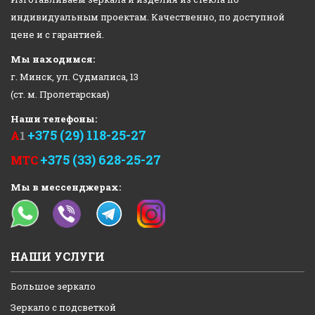
индивидуальным проектам. Качественно, по доступной
цене и с гарантией.
Мы находимся:
г. Минск, ул. Судмалиса, 13
(ст. м. Пролетарская)
Наши телефоны:
+375 (29) 118-25-27
А
1
+375 (33) 628-25-27
МТС
Мы в мессенджерах:
НАШИ УСЛУГИ
Большое зеркало
Зеркало с подсветкой