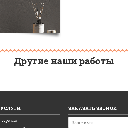
Другие наши работы
УСЛУГИ
ЗАКАЗАТЬ ЗВОНОК
 зеркало