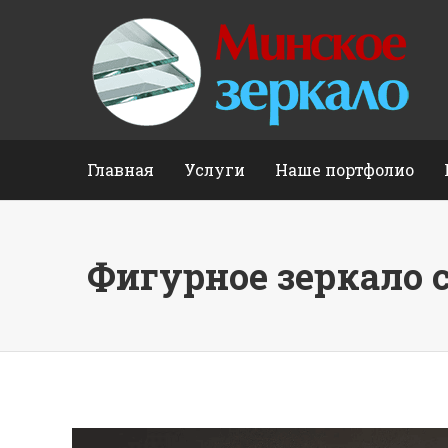
Главная
Услуги
Наше портфолио
Фигурное зеркало 