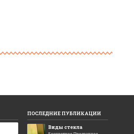
ПОСЛЕДНИЕ ПУБЛИКАЦИИ
Виды стекла
Бесцветное Прозрачное