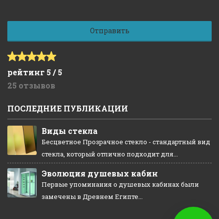
рейтинг 5 / 5
25 отзывов
ПОСЛЕДНИЕ ПУБЛИКАЦИИ
Виды стекла
Бесцветное Прозрачное стекло - стандартный вид
стекла, который отлично подходит для...
Эволюция душевых кабин
Первые упоминания о душевых кабинах были
замечены в Древнем Египте...