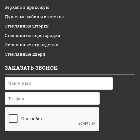
Зеркало в прихожую
Душевые кабины из стекла
Стеклянные шторки
Стеклянные перегородки
Стеклянные ограждения
Стеклянные двери
ЗАКАЗАТЬ ЗВОНОК