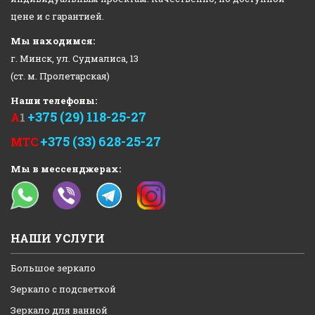
цене и с гарантией.
Мы находимся:
г. Минск, ул. Судмалиса, 13
(ст. м. Пролетарская)
Наши телефоны:
+375 (29) 118-25-27
А
1
+375 (33) 628-25-27
МТС
Мы в мессенджерах:
НАШИ УСЛУГИ
Большое зеркало
Зеркало с подсветкой
Зеркало для ванной