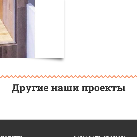
Другие наши проекты