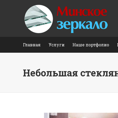
Главная
Услуги
Наше портфолио
Небольшая стекля