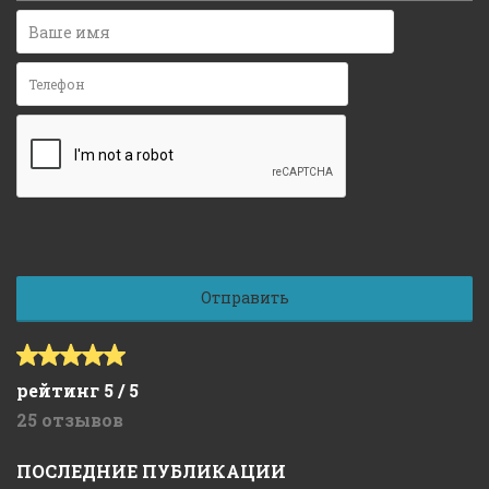
рейтинг 5 / 5
25 отзывов
ПОСЛЕДНИЕ ПУБЛИКАЦИИ