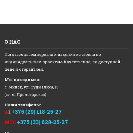
О НАС
Изготавливаем зеркала и изделия из стекла по
индивидуальным проектам. Качественно, по доступной
цене и с гарантией.
Мы находимся:
г. Минск, ул. Судмалиса, 13
(ст. м. Пролетарская)
Наши телефоны:
+375 (29) 118-25-27
А
1
+375 (33) 628-25-27
МТС