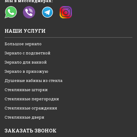
Мы в мессенджерах:
НАШИ УСЛУГИ
Большое зеркало
Зеркало с подсветкой
Зеркало для ванной
Зеркало в прихожую
Душевые кабины из стекла
Стеклянные шторки
Стеклянные перегородки
Стеклянные ограждения
Стеклянные двери
ЗАКАЗАТЬ ЗВОНОК