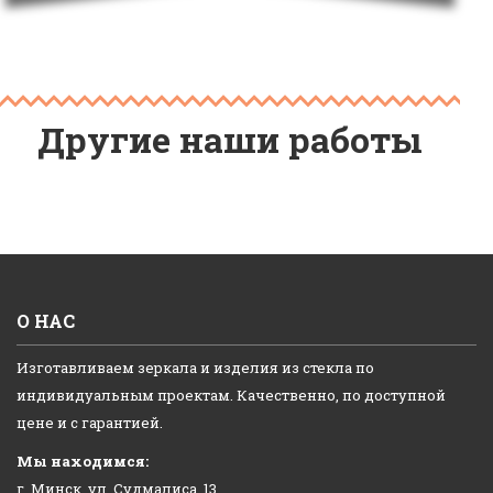
Другие наши работы
О НАС
Изготавливаем зеркала и изделия из стекла по
индивидуальным проектам. Качественно, по доступной
цене и с гарантией.
Мы находимся:
г. Минск, ул. Судмалиса, 13