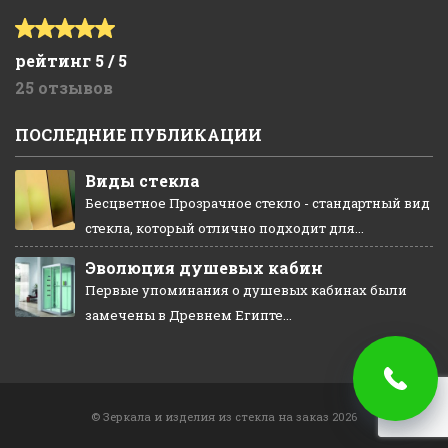
рейтинг 5 / 5
25 отзывов
ПОСЛЕДНИЕ ПУБЛИКАЦИИ
Виды стекла
Бесцветное Прозрачное стекло - стандартный вид
стекла, который отлично подходит для...
Эволюция душевых кабин
Первые упоминания о душевых кабинах были
замечены в Древнем Египте...
© Зеркала и изделия из стекла на заказ 2026