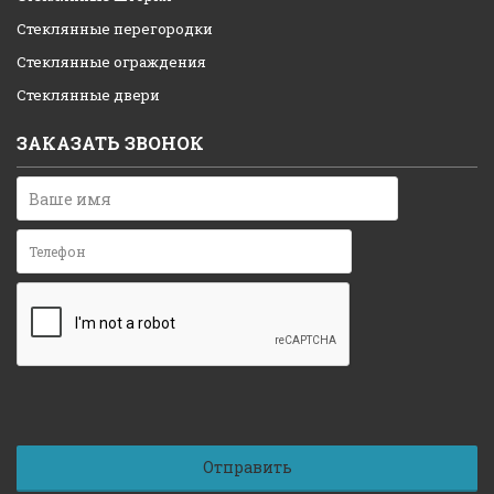
Стеклянные перегородки
Стеклянные ограждения
Стеклянные двери
ЗАКАЗАТЬ ЗВОНОК