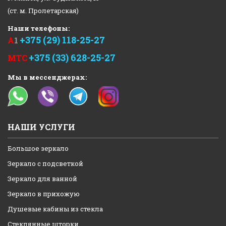
(ст. м. Пролетарская)
Наши телефоны:
+375 (29) 118-25-27
А
1
+375 (33) 628-25-27
МТС
Мы в мессенджерах:
НАШИ УСЛУГИ
Большое зеркало
Зеркало с подсветкой
Зеркало для ванной
Зеркало в прихожую
Душевые кабины из стекла
Стеклянные шторки