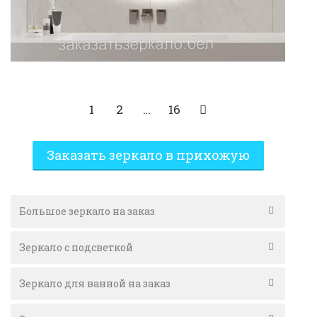
1
2
…
16
Заказать зеркало в прихожую
Большое зеркало на заказ
Зеркало с подсветкой
Зеркало для ванной на заказ