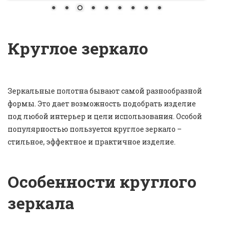
Круглое зеркало
Зеркальные полотна бывают самой разнообразной
формы. Это дает возможность подобрать изделие
под любой интерьер и цели использования. Особой
популярностью пользуется круглое зеркало –
стильное, эффектное и практичное изделие.
Особенности круглого
зеркала