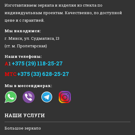
Изготавливаем зеркала и изделия из стекла по
индивидуальным проектам. Качественно, по доступной
цене и с гарантией.
Мы находимся:
г. Минск, ул. Судмалиса, 13
(ст. м. Пролетарская)
Наши телефоны:
+375 (29) 118-25-27
А
1
+375 (33) 628-25-27
МТС
Мы в мессенджерах:
НАШИ УСЛУГИ
Большое зеркало