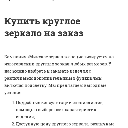
Купить круглое
зеркало на заказ
Компания «Минское зеркало» специализируется на
изготовлении круглых зеркал любых размеров. У
нас можно выбрать и заказать изделия с
различными дополнительными функциями,
включая подсветку. Мы предлагаем выгодные
условия:
Подробные консультации специалистов,
помощь в выборе всех характеристик
изделия;
Доступную цену круглого зеркала, различные