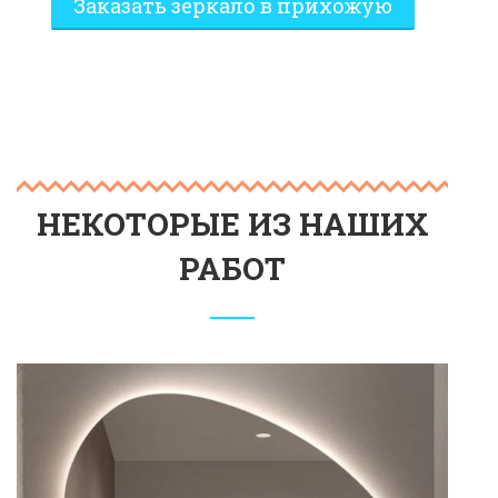
Заказать зеркало в прихожую
НЕКОТОРЫЕ ИЗ НАШИХ
РАБОТ