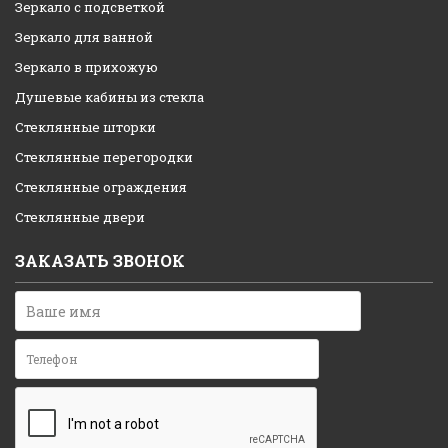
Зеркало с подсветкой
Зеркало для ванной
Зеркало в прихожую
Душевые кабины из стекла
Стеклянные шторки
Стеклянные перегородки
Стеклянные ограждения
Стеклянные двери
ЗАКАЗАТЬ ЗВОНОК