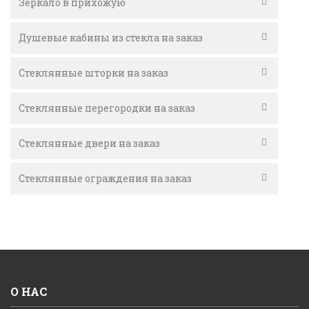
Зеркало в прихожую
Душевые кабины из стекла на заказ
Стеклянные шторки на заказ
Стеклянные перегородки на заказ
Стеклянные двери на заказ
Стеклянные ограждения на заказ
О НАС