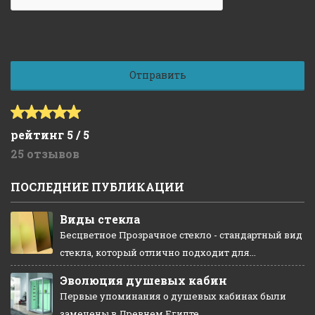
рейтинг 5 / 5
25 отзывов
ПОСЛЕДНИЕ ПУБЛИКАЦИИ
Виды стекла
Бесцветное Прозрачное стекло - стандартный вид
стекла, который отлично подходит для...
Эволюция душевых кабин
Первые упоминания о душевых кабинах были
замечены в Древнем Египте...