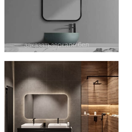
Зеркало в темной ванной