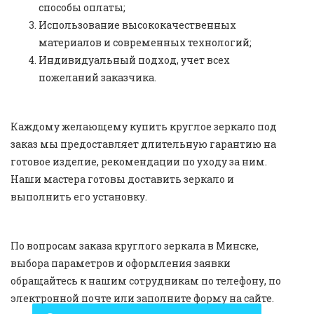
способы оплаты;
Использование высококачественных
материалов и современных технологий;
Индивидуальный подход, учет всех
пожеланий заказчика.
Каждому желающему купить круглое зеркало под
заказ мы предоставляет длительную гарантию на
готовое изделие, рекомендации по уходу за ним.
Наши мастера готовы доставить зеркало и
выполнить его установку.
По вопросам заказа круглого зеркала в Минске,
выбора параметров и оформления заявки
обращайтесь к нашим сотрудникам по телефону, по
электронной почте или заполните форму на сайте.