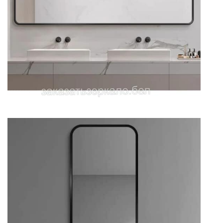
Зеркало для ванной комнаты
прямоугольное