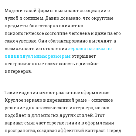
Модели такой формы вызывают ассоциации с
луной и солнцем. Давно доказано, что округлые
предметы благотворно влияют на
психологическое состояние человека и даже на его
самочувствие. Они сбалансированно выглядят, а
возможность изготовления
зеркала на заказ по
индивидуальным размерам
открывает
неограниченные возможность в дизайне
интерьеров.
Такие изделия имеют различное оформление.
Круглое зеркало в деревянной раме – отличное
решение для классического интерьера, но оно
подойдет и для многих других стилей. Этот
вариант смягчает строгие линии в оформлении
пространства, создавая эффектный контраст. Перед