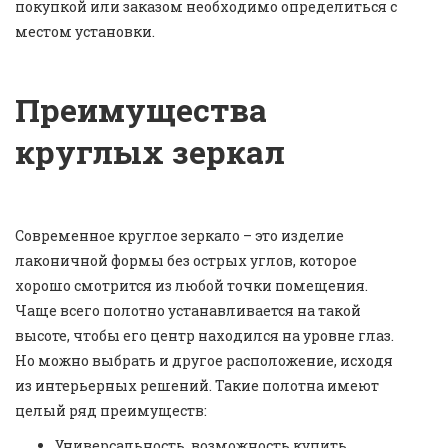
покупкой или заказом необходимо определиться с
местом установки.
Преимущества
круглых зеркал
Современное круглое зеркало – это изделие
лаконичной формы без острых углов, которое
хорошо смотрится из любой точки помещения.
Чаще всего полотно устанавливается на такой
высоте, чтобы его центр находился на уровне глаз.
Но можно выбрать и другое расположение, исходя
из интерьерных решений. Такие полотна имеют
целый ряд преимуществ:
Универсальность, возможность купить