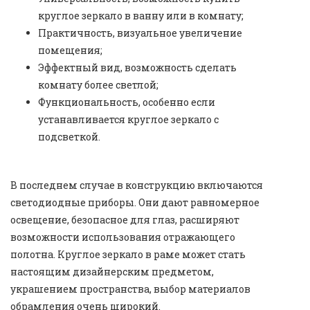
круглое зеркало в ванну или в комнату;
Практичность, визуальное увеличение
помещения;
Эффектный вид, возможность сделать
комнату более светлой;
Функциональность, особенно если
устанавливается круглое зеркало с
подсветкой.
В последнем случае в конструкцию включаются
светодиодные приборы. Они дают равномерное
освещение, безопасное для глаз, расширяют
возможности использования отражающего
полотна. Круглое зеркало в раме может стать
настоящим дизайнерским предметом,
украшением пространства, выбор материалов
обрамления очень широкий.