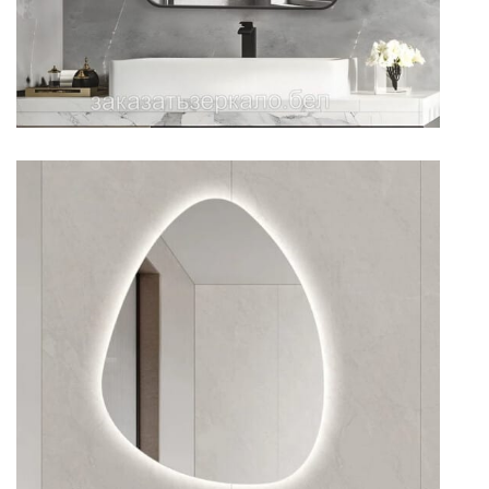
Зеркало для ванной декоративное