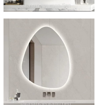
Зеркало для ванной декоративное