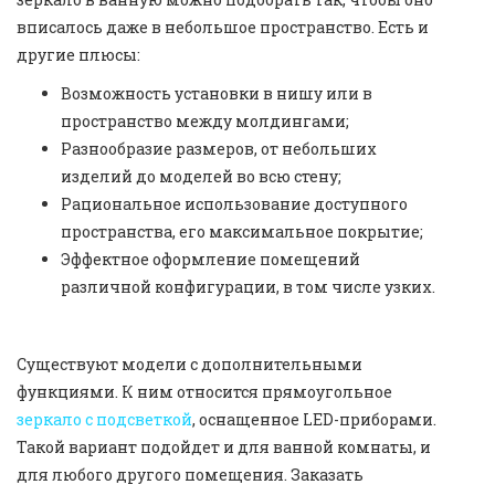
вписалось даже в небольшое пространство. Есть и
другие плюсы:
Возможность установки в нишу или в
пространство между молдингами;
Разнообразие размеров, от небольших
изделий до моделей во всю стену;
Рациональное использование доступного
пространства, его максимальное покрытие;
Эффектное оформление помещений
различной конфигурации, в том числе узких.
Существуют модели с дополнительными
функциями. К ним относится прямоугольное
зеркало с подсветкой
, оснащенное LED-приборами.
Такой вариант подойдет и для ванной комнаты, и
для любого другого помещения. Заказать