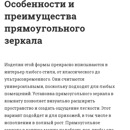
Особенности и
преимущества
прямоугольного
зеркала
Изделия этой формы прекрасно вписываются в
интерьер любого стиля, от классического до
ультрасовременного. Они считаются
универсальными, поскольку подходят для любых
помещений. Установка прямоугольного зеркала в
комнату позволяет визуально расширить
пространство и создать ощущение легкости. Этот
вариант подойдет и для прихожей, в том числе в
исполнении в полный рост. Прямоугольное
зеркало в ванную можно подобрать так, чтобы оно