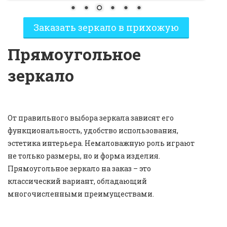
Заказать зеркало в прихожую
Прямоугольное
зеркало
От правильного выбора зеркала зависят его
функциональность, удобство использования,
эстетика интерьера. Немаловажную роль играют
не только размеры, но и форма изделия.
Прямоугольное зеркало на заказ – это
классический вариант, обладающий
многочисленными преимуществами.