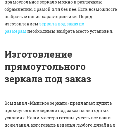
прямоугольное зеркало можно в различном
обрамлении, с рамой или без нее. Есть возможность
выбрать многие характеристики. Перед
изготовлением
зеркала под заказ по
размерам
необходимы выбрать место установки.
Изготовление
прямоугольного
зеркала под заказ
Компания «Минское зеркало» предлагает купить
прямоугольное зеркало под заказ на выгодных
условиях. Наши мастера готовы учесть все ваши
пожелания, изготовить изделия любого дизайна и