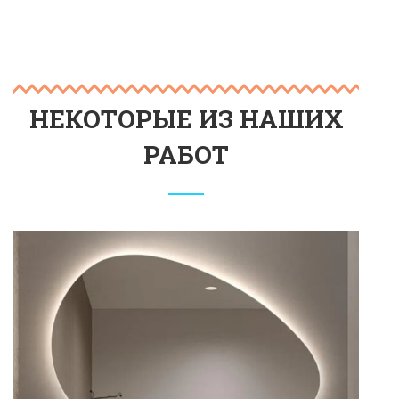
НЕКОТОРЫЕ ИЗ НАШИХ
РАБОТ
Фигурное зеркало для ванной
комнаты