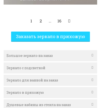
1
2
…
16
Заказать зеркало в прихожую
Большое зеркало на заказ
Зеркало с подсветкой
Зеркало для ванной на заказ
Зеркало в прихожую
Душевые кабины из стекла на заказ