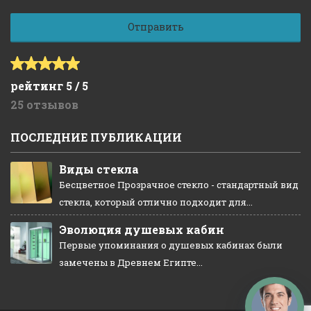
рейтинг 5 / 5
25 отзывов
ПОСЛЕДНИЕ ПУБЛИКАЦИИ
Виды стекла
Бесцветное Прозрачное стекло - стандартный вид
стекла, который отлично подходит для...
Эволюция душевых кабин
Первые упоминания о душевых кабинах были
замечены в Древнем Египте...