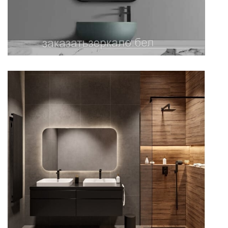
Зеркало в темной ванной