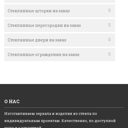
Стеклянные шторки на заказ
Стеклянные перегородки на заказ
Стеклянные двери на заказ
Стеклянные ограждения на заказ
О НАС
Изготавливаем зеркала и изделия из стекла по
индивидуальным проектам. Качественно, по доступной
цене и с гарантией.