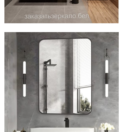
Зеркало для ванной с
закругленными углами