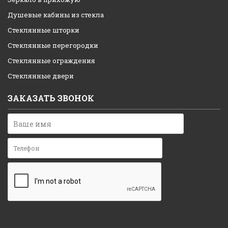
Душевые кабины из стекла
Стеклянные шторки
Стеклянные перегородки
Стеклянные ограждения
Стеклянные двери
ЗАКАЗАТЬ ЗВОНОК