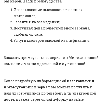
размеров. Наши преимущества:
Использование высококачественных
материалов;
Гарантия на все изделия;
Доступная цена прямоугольного зеркала,
удобная оплата;
Услуги мастеров высокой квалификации.
Заказать прямоугольное зеркало в Минске в нашей
компании можно с доставкой и с установкой.
Более подробную информацию об
изготовлении
прямоугольных зеркал
вы можете получить у
наших сотрудников по телефону или электронной
почте, а также через онлайн-форму на сайте.