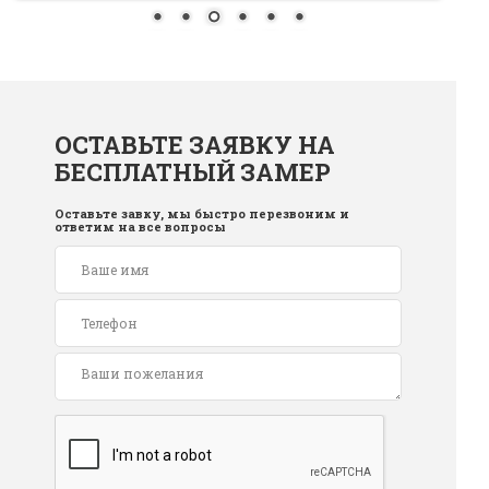
ОСТАВЬТЕ ЗАЯВКУ НА
БЕСПЛАТНЫЙ ЗАМЕР
Оставьте завку, мы быстро перезвоним и
ответим на все вопросы