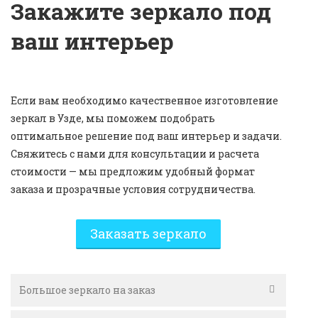
Закажите зеркало под
ваш интерьер
Если вам необходимо качественное изготовление
зеркал в Узде, мы поможем подобрать
оптимальное решение под ваш интерьер и задачи.
Свяжитесь с нами для консультации и расчета
стоимости — мы предложим удобный формат
заказа и прозрачные условия сотрудничества.
Заказать зеркало
Большое зеркало на заказ