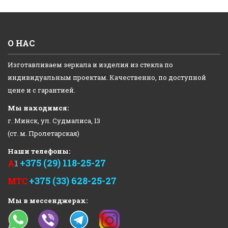
О НАС
Изготавливаем зеркала и изделия из стекла по
индивидуальным проектам. Качественно, по доступной
цене и с гарантией.
Мы находимся:
г. Минск, ул. Судмалиса, 13
(ст. м. Пролетарская)
Наши телефоны:
+375 (29) 118-25-27
А
1
+375 (33) 628-25-27
МТС
Мы в мессенджерах: