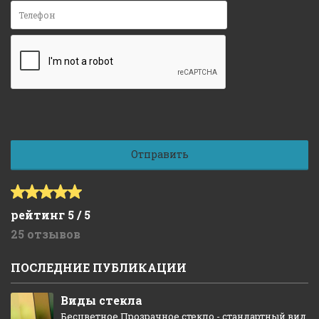
рейтинг 5 / 5
25 отзывов
ПОСЛЕДНИЕ ПУБЛИКАЦИИ
Виды стекла
Бесцветное Прозрачное стекло - стандартный вид