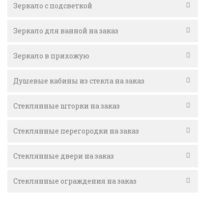
Зеркало с подсветкой
Зеркало для ванной на заказ
Зеркало в прихожую
Душевые кабины из стекла на заказ
Стеклянные шторки на заказ
Стеклянные перегородки на заказ
Стеклянные двери на заказ
Стеклянные ограждения на заказ