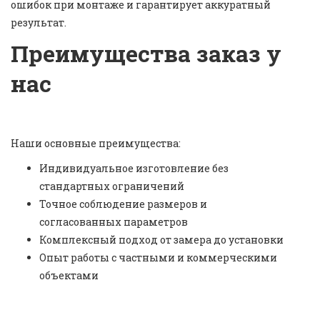
ошибок при монтаже и гарантирует аккуратный
результат.
Преимущества заказ у
нас
Наши основные преимущества:
Индивидуальное изготовление без
стандартных ограничений
Точное соблюдение размеров и
согласованных параметров
Комплексный подход от замера до установки
Опыт работы с частными и коммерческими
объектами