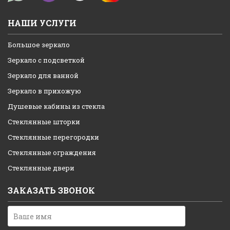
НАШИ УСЛУГИ
Большое зеркало
Зеркало с подсветкой
Зеркало для ванной
Зеркало в прихожую
Душевые кабины из стекла
Стеклянные шторки
Стеклянные перегородки
Стеклянные ограждения
Стеклянные двери
ЗАКАЗАТЬ ЗВОНОК