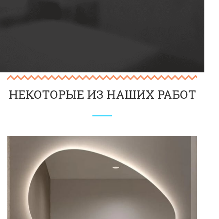
НЕКОТОРЫЕ ИЗ НАШИХ РАБОТ
Фигурное зеркало для ванной