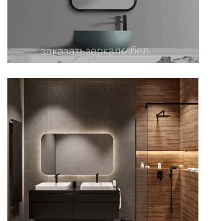
Зеркало в темной ванной