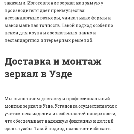
заказами. Изготовление зеркал напрямую у
производителя дает преимущества:
нестандартные размеры, уникальные формы и
максимальная точность. Такой подход особенно
ценен для крупных зеркальных панно и
нестандартных интерьерных решений.
Доставка и монтаж
зеркал в Узде
Мы выполняем доставку и профессиональный
монтаж зеркал в Узде. Установка осуществляется с
учетом веса изделия и особенностей поверхности,
что обеспечивает надежную фиксацию и долгий
срок службы. Такой подход позволяет избежать