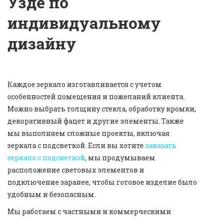
Узде по
индивидуальному
дизайну
Каждое зеркало изготавливается с учетом
особенностей помещения и пожеланий клиента.
Можно выбрать толщину стекла, обработку кромки,
декоративный фацет и другие элементы. Также
мы выполняем сложные проекты, включая
зеркала с подсветкой. Если вы хотите
заказать
зеркало с подсветкой
, мы продумываем
расположение световых элементов и
подключение заранее, чтобы готовое изделие было
удобным и безопасным.
Мы работаем с частными и коммерческими