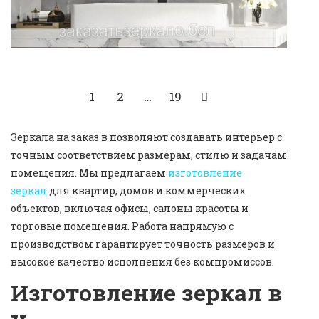
1
2
…
19
Зеркала на заказ в позволяют создавать интерьер с
точным соответствием размерам, стилю и задачам
помещения. Мы предлагаем
изготовление
зеркал
для квартир, домов и коммерческих
объектов, включая офисы, салоны красоты и
торговые помещения. Работа напрямую с
производством гарантирует точность размеров и
высокое качество исполнения без компромиссов.
Изготовление зеркал в